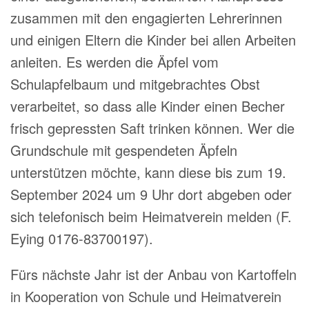
zusammen mit den engagierten Lehrerinnen
und einigen Eltern die Kinder bei allen Arbeiten
anleiten. Es werden die Äpfel vom
Schulapfelbaum und mitgebrachtes Obst
verarbeitet, so dass alle Kinder einen Becher
frisch gepressten Saft trinken können. Wer die
Grundschule mit gespendeten Äpfeln
unterstützen möchte, kann diese bis zum 19.
September 2024 um 9 Uhr dort abgeben oder
sich telefonisch beim Heimatverein melden (F.
Eying 0176-83700197).
Fürs nächste Jahr ist der Anbau von Kartoffeln
in Kooperation von Schule und Heimatverein