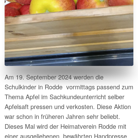
Am 19. September 2024 werden die
Schulkinder in Rodde vormittags passend zum
Thema Apfel im Sachkundeunterricht selber
Apfelsaft pressen und verkosten. Diese Aktion
war schon in früheren Jahren sehr beliebt.
Dieses Mal wird der Heimatverein Rodde mit
einer ausgeliehenen, bewährten Handpresse