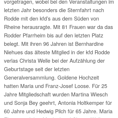
vorgetragen, wobei bei den Veranstaltungen im
letzten Jahr besonders die Sternfahrt nach
Rodde mit den kfd’s aus dem Süden von
Rheine herausragte. Mit 81 Frauen war da das
Rodder Pfarrheim bis auf den letzten Platz
belegt. Mit ihren 96 Jahren ist Bernhardine
Niehues das älteste Mitglied in der kfd Rodde
verlas Christa Welle bei der Aufzählung der
Geburtstage seit der letzten
Generalversammlung. Goldene Hochzeit
hatten Maria und Franz-Josef Loose. Für 25
Jahre Mitgliedschaft wurden Martina Wiesch
und Sonja Bey geehrt, Antonia Holtkemper für
60 Jahre und Hedwig Pilch für 65 Jahre. Maria