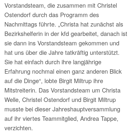
Vorstandsteam, die zusammen mit Christel
Ostendorf durch das Programm des
Nachmittags führte. „Christa hat zunächst als
Bezirkshelferin in der kfd gearbeitet, danach ist
sie dann ins Vorstandsteam gekommen und
hat uns über die Jahre tatkräftig unterstützt.
Sie hat einfach durch ihre langjährige
Erfahrung nochmal einen ganz anderen Blick
auf die Dinge“, lobte Birgit Miltrup ihre
Mitstreiterin. Das Vorstandsteam um Christa
Welle, Christel Ostendorf und Birgit Miltrup
musste bei dieser Jahreshauptversammlung
auf ihr viertes Teammitglied, Andrea Tappe,
verzichten.