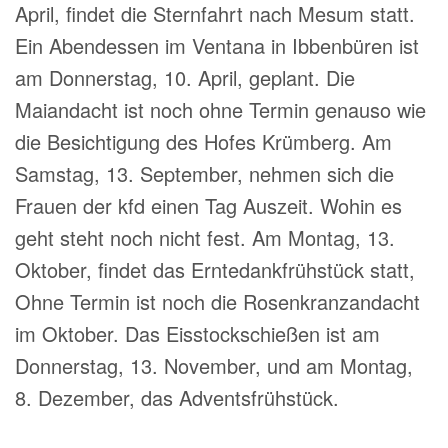
April, findet die Sternfahrt nach Mesum statt.
Ein Abendessen im Ventana in Ibbenbüren ist
am Donnerstag, 10. April, geplant. Die
Maiandacht ist noch ohne Termin genauso wie
die Besichtigung des Hofes Krümberg. Am
Samstag, 13. September, nehmen sich die
Frauen der kfd einen Tag Auszeit. Wohin es
geht steht noch nicht fest. Am Montag, 13.
Oktober, findet das Erntedankfrühstück statt,
Ohne Termin ist noch die Rosenkranzandacht
im Oktober. Das Eisstockschießen ist am
Donnerstag, 13. November, und am Montag,
8. Dezember, das Adventsfrühstück.