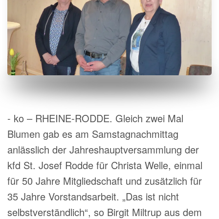
- ko – RHEINE-RODDE. Gleich zwei Mal
Blumen gab es am Samstagnachmittag
anlässlich der Jahreshauptversammlung der
kfd St. Josef Rodde für Christa Welle, einmal
für 50 Jahre Mitgliedschaft und zusätzlich für
35 Jahre Vorstandsarbeit. „Das ist nicht
selbstverständlich“, so Birgit Miltrup aus dem