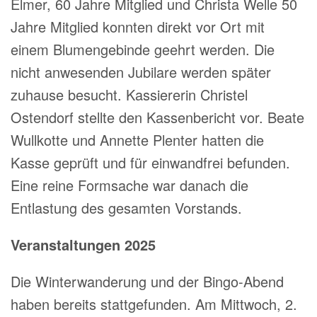
Elmer, 60 Jahre Mitglied und Christa Welle 50
Jahre Mitglied konnten direkt vor Ort mit
einem Blumengebinde geehrt werden. Die
nicht anwesenden Jubilare werden später
zuhause besucht. Kassiererin Christel
Ostendorf stellte den Kassenbericht vor. Beate
Wullkotte und Annette Plenter hatten die
Kasse geprüft und für einwandfrei befunden.
Eine reine Formsache war danach die
Entlastung des gesamten Vorstands.
Veranstaltungen 2025
Die Winterwanderung und der Bingo-Abend
haben bereits stattgefunden. Am Mittwoch, 2.