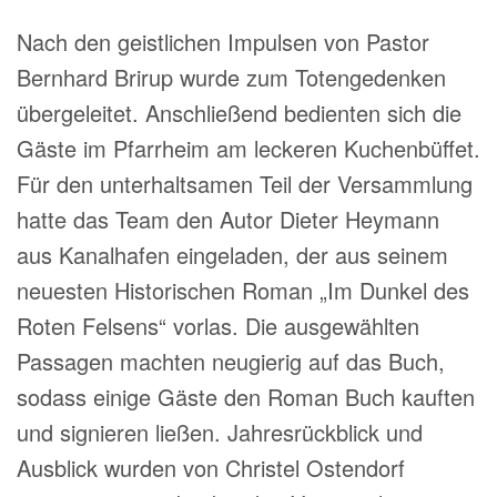
Nach den geistlichen Impulsen von Pastor
Bernhard Brirup wurde zum Totengedenken
übergeleitet. Anschließend bedienten sich die
Gäste im Pfarrheim am leckeren Kuchenbüffet.
Für den unterhaltsamen Teil der Versammlung
hatte das Team den Autor Dieter Heymann
aus Kanalhafen eingeladen, der aus seinem
neuesten Historischen Roman „Im Dunkel des
Roten Felsens“ vorlas. Die ausgewählten
Passagen machten neugierig auf das Buch,
sodass einige Gäste den Roman Buch kauften
und signieren ließen. Jahresrückblick und
Ausblick wurden von Christel Ostendorf