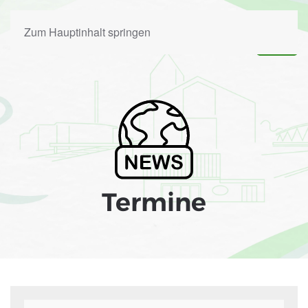
Zum Hauptinhalt springen
Termine