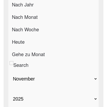
Nach Jahr
Nach Monat
Nach Woche
Heute
Gehe zu Monat