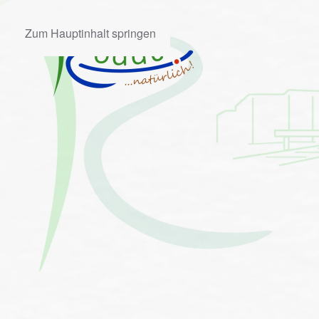
Zum Hauptinhalt springen