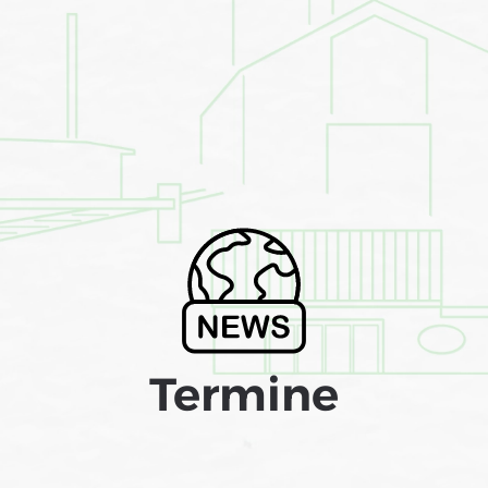
Termine