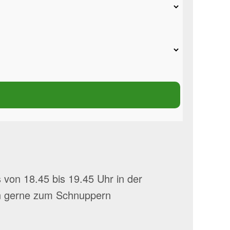
von 18.45 bis 19.45 Uhr in der
fen gerne zum Schnuppern