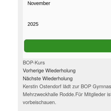
BOP-Kurs
Vorherige Wiederholung
Nächste Wiederholung
Kerstin Ostendorf lädt zur BOP Gymnast
Mehrzweckhalle Rodde.Für Mitglieder is
vorbeischauen.