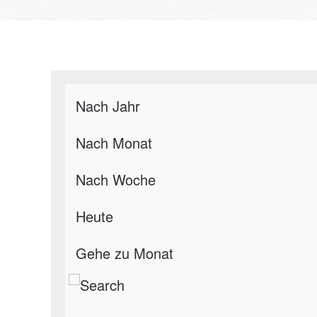
Nach Jahr
Nach Monat
Nach Woche
Heute
Gehe zu Monat