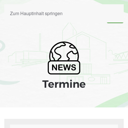
Zum Hauptinhalt springen
Termine