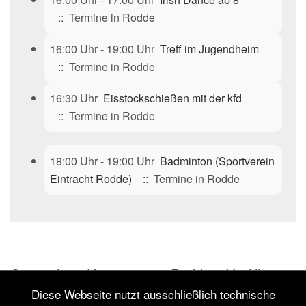
:: Termine in Rodde
16:00 Uhr - 19:00 Uhr
Treff im Jugendheim
:: Termine in Rodde
16:30 Uhr
Eisstockschießen mit der kfd
:: Termine in Rodde
18:00 Uhr - 19:00 Uhr
Badminton (Sportverein
Eintracht Rodde)
:: Termine in Rodde
Copyright © Heimatverein Rodde e.V.. Alle
Rechte vorbehalten.
Diese Webseite nutzt ausschließlich technische