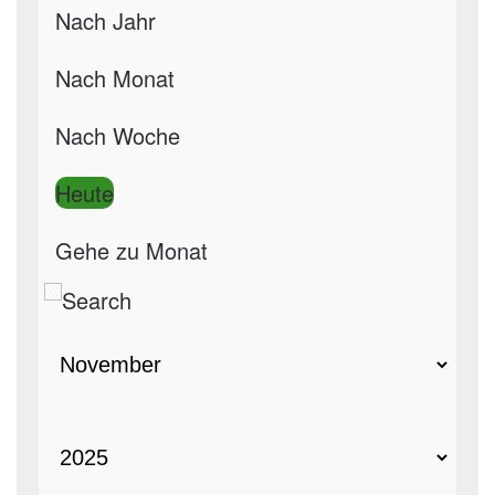
Nach Jahr
Nach Monat
Nach Woche
Heute
Gehe zu Monat