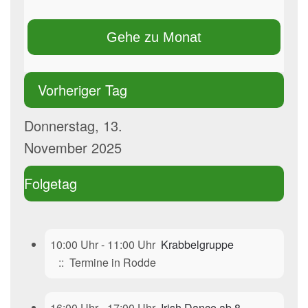
Gehe zu Monat
Vorheriger Tag
Donnerstag, 13.
November 2025
Folgetag
10:00 Uhr - 11:00 Uhr
Krabbelgruppe
:: Termine in Rodde
16:00 Uhr - 17:00 Uhr
Irish Dance ab 8