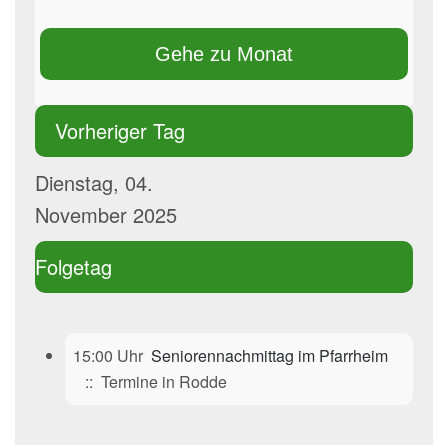
Gehe zu Monat
Vorheriger Tag
Dienstag, 04.
November 2025
Folgetag
15:00 Uhr
Seniorennachmittag im Pfarrheim
:: Termine in Rodde