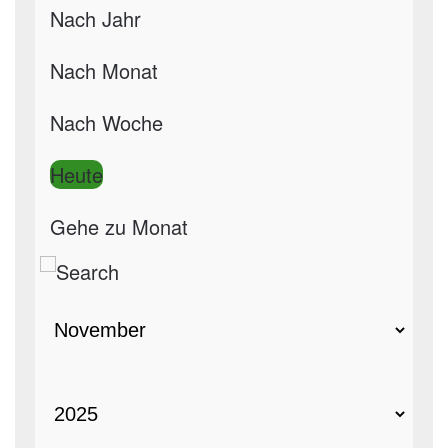
Nach Jahr
Nach Monat
Nach Woche
Heute
Gehe zu Monat