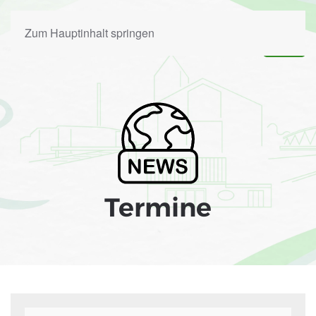
Zum Hauptinhalt springen
Termine