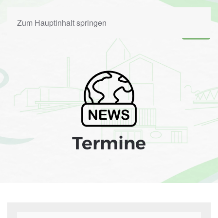
Zum Hauptinhalt springen
Termine