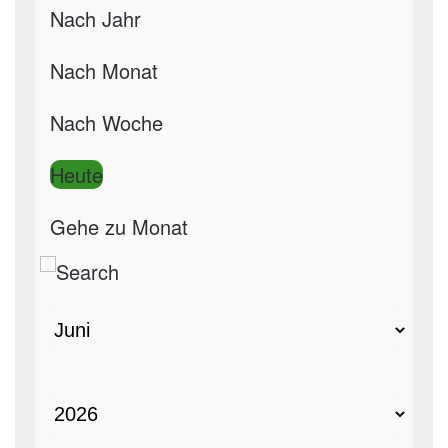
Nach Jahr
Nach Monat
Nach Woche
Heute
Gehe zu Monat