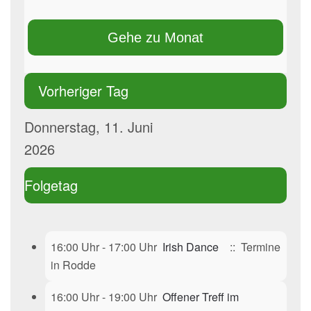
Gehe zu Monat
Vorheriger Tag
Donnerstag, 11. Juni
2026
Folgetag
16:00 Uhr - 17:00 Uhr
Irish Dance
:: Termine
in Rodde
16:00 Uhr - 19:00 Uhr
Offener Treff im