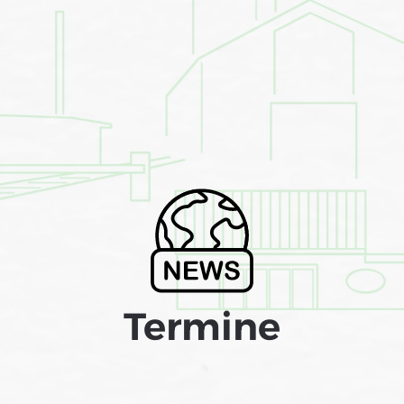
Termine