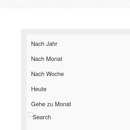
Nach Jahr
Nach Monat
Nach Woche
Heute
Gehe zu Monat