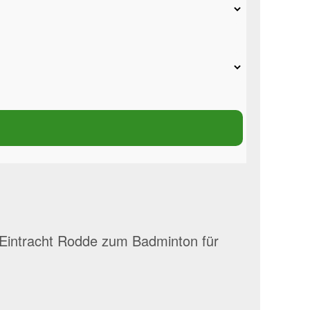
s Eintracht Rodde zum Badminton für