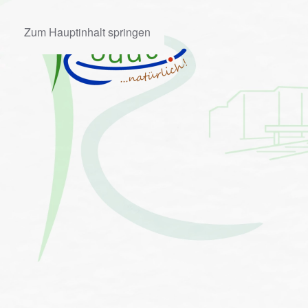
Zum Hauptinhalt springen