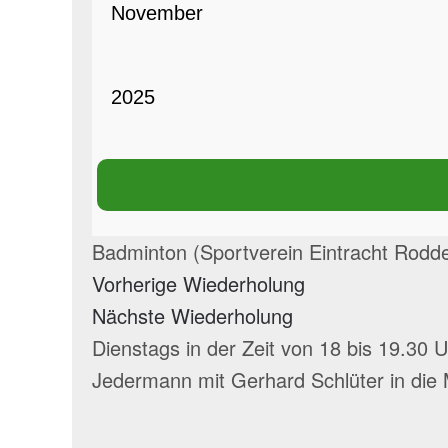
Badminton (Sportverein Eintracht Rodd
Vorherige Wiederholung
Nächste Wiederholung
Dienstags in der Zeit von 18 bis 19.30 
Jedermann mit Gerhard Schlüter in die