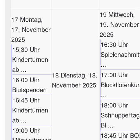
19
Mittwoch,
17
Montag,
19. November
17. November
2025
2025
16:30 Uhr
15:30 Uhr
Spielenachmit
Kinderturnen
...
ab ...
17:00 Uhr
18
Dienstag, 18.
16:00 Uhr
Blockflötenkur
November 2025
Blutspenden
...
16:45 Uhr
18:00 Uhr
Kinderturnen
Schnuppertag
ab ...
Bl ...
19:00 Uhr
18:45 Uhr BO