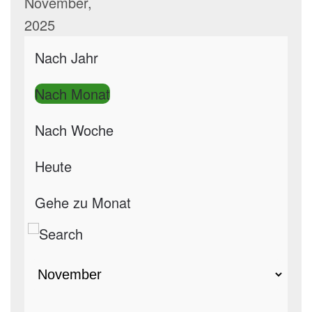
November,
2025
Nach Jahr
Nach Monat
Nach Woche
Heute
Gehe zu Monat