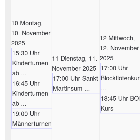
10
Montag,
10. November
12
Mittwoch,
2025
12. November
15:30 Uhr
2025
11
Dienstag, 11.
Kinderturnen
17:00 Uhr
November 2025
ab ...
Blockflötenkur
17:00 Uhr Sankt
16:45 Uhr
...
Martinsum ...
Kinderturnen
18:45 Uhr BO
ab ...
Kurs
19:00 Uhr
Männerturnen