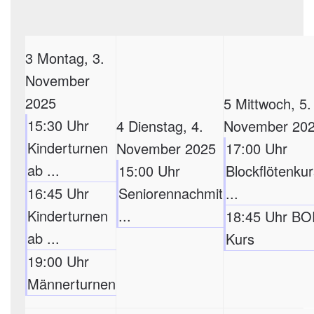
3
Montag, 3.
November
2025
5
Mittwoch, 5.
15:30 Uhr
4
Dienstag, 4.
November 20
Kinderturnen
November 2025
17:00 Uhr
ab ...
15:00 Uhr
Blockflötenkur
16:45 Uhr
Seniorennachmit
...
Kinderturnen
...
18:45 Uhr BO
ab ...
Kurs
19:00 Uhr
Männerturnen