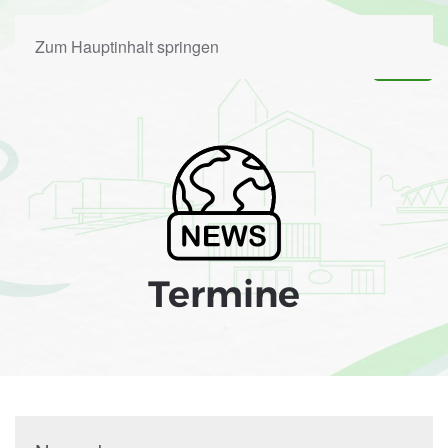
Zum Hauptinhalt springen
Termine