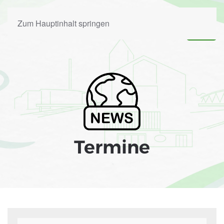
Zum Hauptinhalt springen
Termine