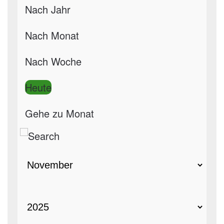
Nach Jahr
Nach Monat
Nach Woche
Heute
Gehe zu Monat