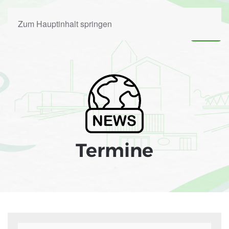
Zum Hauptinhalt springen
Termine