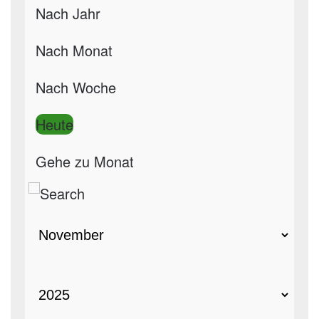
Nach Jahr
Nach Monat
Nach Woche
Heute
Gehe zu Monat