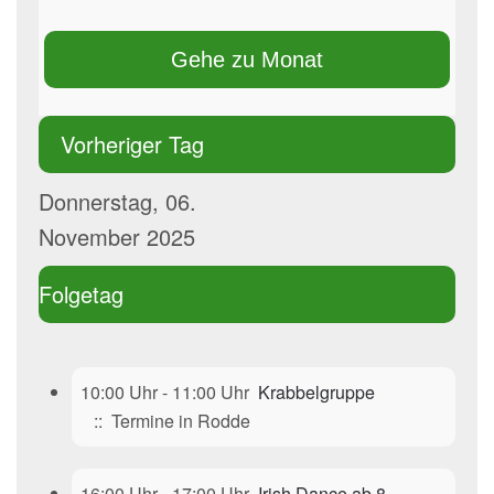
Gehe zu Monat
Vorheriger Tag
Donnerstag, 06.
November 2025
Folgetag
10:00 Uhr - 11:00 Uhr
Krabbelgruppe
:: Termine in Rodde
16:00 Uhr - 17:00 Uhr
Irish Dance ab 8