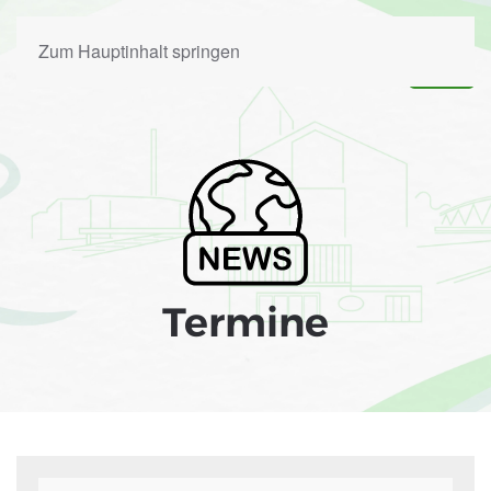
Zum Hauptinhalt springen
Termine