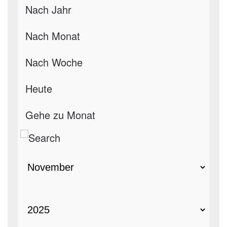
Nach Jahr
Nach Monat
Nach Woche
Heute
Gehe zu Monat